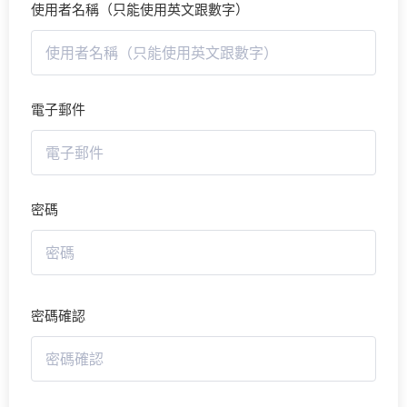
使用者名稱（只能使用英文跟數字）
電子郵件
密碼
密碼確認