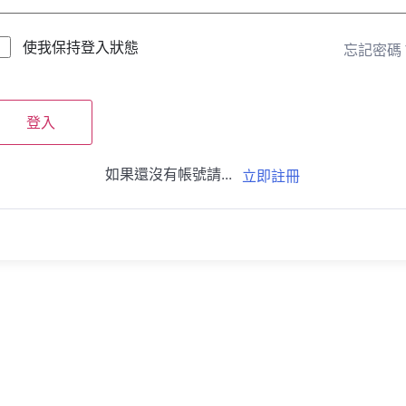
使我保持登入狀態
忘記密碼
登入
如果還沒有帳號請...
立即註冊