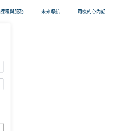
體課程與服務
未來導航
司機的心內話