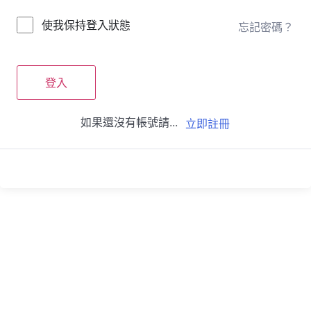
使我保持登入狀態
忘記密碼？
登入
如果還沒有帳號請...
立即註冊